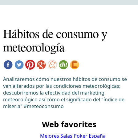
Hábitos de consumo y
meteorología
Analizaremos cómo nuestros hábitos de consumo se
ven alterados por las condiciones meteorológicas;
descubriremos la efectividad del marketing
meteorológico así cómo el significado del "índice de
miseria" #meteoconsumo
Web favorites
Mejores Salas Poker España