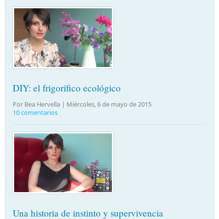
DIY: el frigorífico ecológico
Por Bea Hervella |
Miércoles, 6 de mayo de 2015
10 comentarios
Una historia de instinto y supervivencia