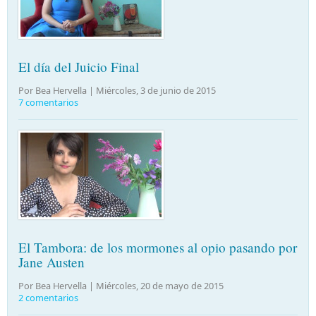
El día del Juicio Final
Por Bea Hervella |
Miércoles, 3 de junio de 2015
7 comentarios
El Tambora: de los mormones al opio pasando por
Jane Austen
Por Bea Hervella |
Miércoles, 20 de mayo de 2015
2 comentarios