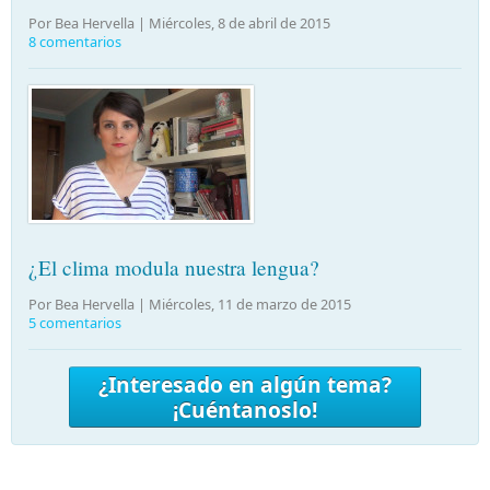
Por Bea Hervella |
Miércoles, 8 de abril de 2015
8 comentarios
¿El clima modula nuestra lengua?
Por Bea Hervella |
Miércoles, 11 de marzo de 2015
5 comentarios
¿Interesado en algún tema?
¡Cuéntanoslo!