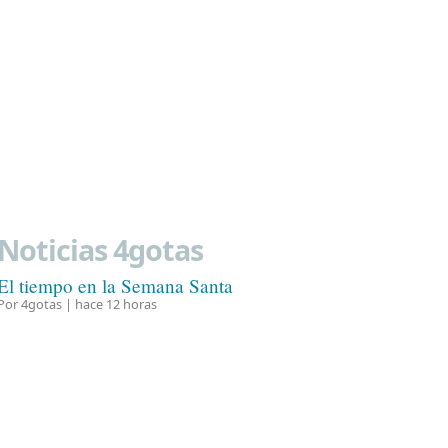
Noticias 4gotas
El tiempo en la Semana Santa
Por 4gotas |
hace 12 horas