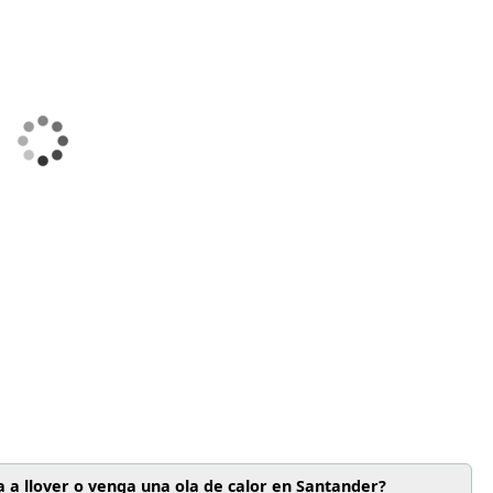
 a llover o venga una ola de calor en Santander?