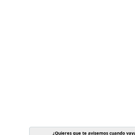
¿Quieres que te avisemos cuando vaya