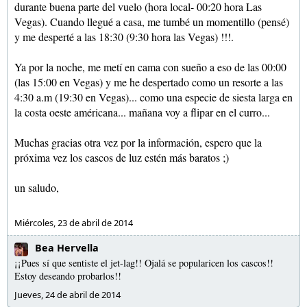
durante buena parte del vuelo (hora local- 00:20 hora Las
Vegas). Cuando llegué a casa, me tumbé un momentillo (pensé)
y me desperté a las 18:30 (9:30 hora las Vegas) !!!.
Ya por la noche, me metí en cama con sueño a eso de las 00:00
(las 15:00 en Vegas) y me he despertado como un resorte a las
4:30 a.m (19:30 en Vegas)... como una especie de siesta larga en
la costa oeste américana... mañana voy a flipar en el curro...
Muchas gracias otra vez por la información, espero que la
próxima vez los cascos de luz estén más baratos ;)
un saludo,
Miércoles, 23 de abril de 2014
Bea Hervella
¡¡Pues sí que sentiste el jet-lag!! Ojalá se popularicen los cascos!!
Estoy deseando probarlos!!
Jueves, 24 de abril de 2014