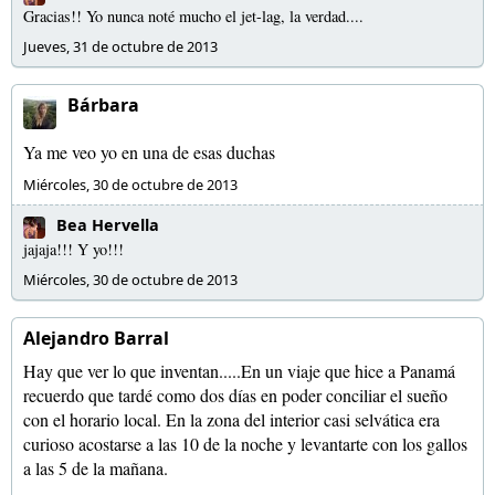
Gracias!! Yo nunca noté mucho el jet-lag, la verdad....
Jueves, 31 de octubre de 2013
Bárbara
Ya me veo yo en una de esas duchas
Miércoles, 30 de octubre de 2013
Bea Hervella
jajaja!!! Y yo!!!
Miércoles, 30 de octubre de 2013
Alejandro Barral
Hay que ver lo que inventan.....En un viaje que hice a Panamá
recuerdo que tardé como dos días en poder conciliar el sueño
con el horario local. En la zona del interior casi selvática era
curioso acostarse a las 10 de la noche y levantarte con los gallos
a las 5 de la mañana.