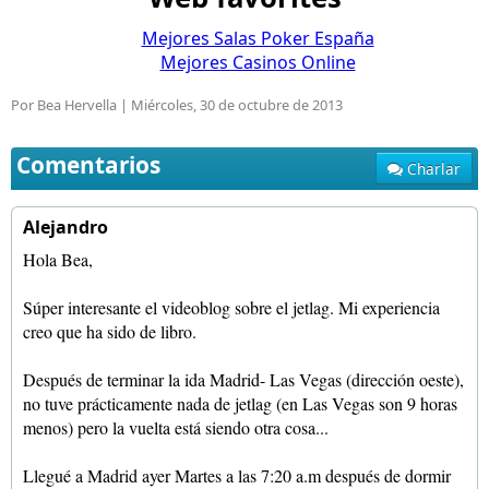
Mejores Salas Poker España
Mejores Casinos Online
Por Bea Hervella |
Miércoles, 30 de octubre de 2013
Comentarios
Charlar
Alejandro
Hola Bea,
Súper interesante el videoblog sobre el jetlag. Mi experiencia
creo que ha sido de libro.
Después de terminar la ida Madrid- Las Vegas (dirección oeste),
no tuve prácticamente nada de jetlag (en Las Vegas son 9 horas
menos) pero la vuelta está siendo otra cosa...
Llegué a Madrid ayer Martes a las 7:20 a.m después de dormir