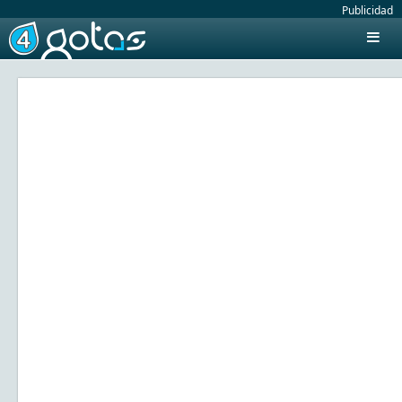
Publicidad