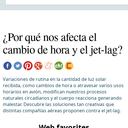
¿Por qué nos afecta el
cambio de hora y el jet-lag?
Variaciones de rutina en la cantidad de luz solar
recibida, como cambios de hora o atravesar varios usos
horarios en avión, modifican nuestros procesos
naturales circadianos y el cuerpo reacciona generando
malestar. Descubre las soluciones tan creativas que
distintas compañías aéreas proponen contra el jet-lag.
Web favorites