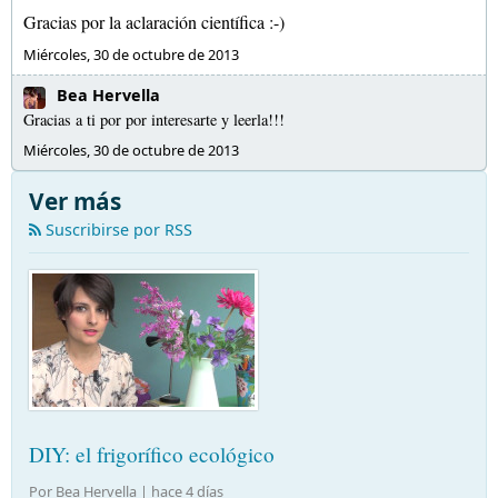
Gracias por la aclaración científica :-)
Miércoles, 30 de octubre de 2013
Bea Hervella
Gracias a ti por por interesarte y leerla!!!
Miércoles, 30 de octubre de 2013
Ver más
Suscribirse por RSS
DIY: el frigorífico ecológico
Por Bea Hervella |
hace 4 días