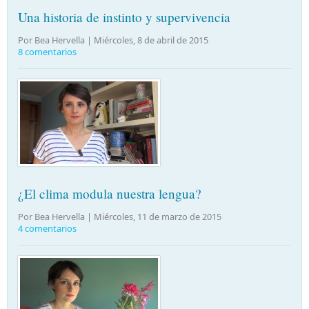
Una historia de instinto y supervivencia
Por Bea Hervella |
Miércoles, 8 de abril de 2015
8 comentarios
¿El clima modula nuestra lengua?
Por Bea Hervella |
Miércoles, 11 de marzo de 2015
4 comentarios