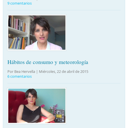
9 comentarios
Hábitos de consumo y meteorología
Por Bea Hervella |
Miércoles, 22 de abril de 2015
6 comentarios