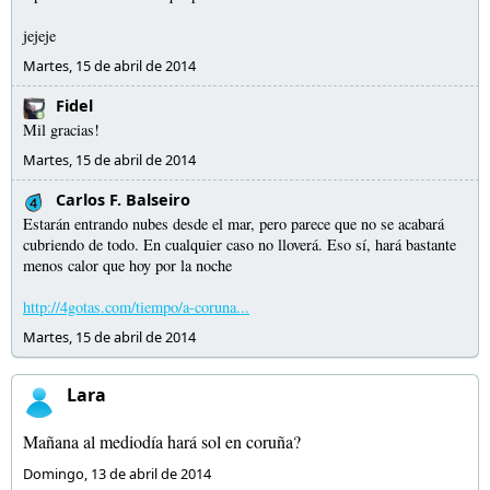
jejeje
Martes, 15 de abril de 2014
Fidel
Mil gracias!
Martes, 15 de abril de 2014
Carlos F. Balseiro
Estarán entrando nubes desde el mar, pero parece que no se acabará
cubriendo de todo. En cualquier caso no lloverá. Eso sí, hará bastante
menos calor que hoy por la noche
http://4gotas.com/tiempo/a-coruna...
Martes, 15 de abril de 2014
Lara
Mañana al mediodía hará sol en coruña?
Domingo, 13 de abril de 2014