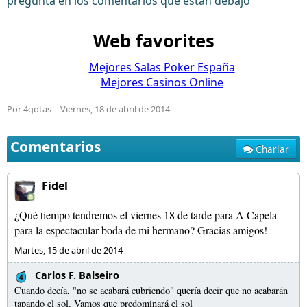
pregunta en los comentarios que están debajo
Web favorites
Mejores Salas Poker España
Mejores Casinos Online
Por 4gotas |
Viernes, 18 de abril de 2014
Comentarios
Charlar
Fidel
¿Qué tiempo tendremos el viernes 18 de tarde para A Capela
para la espectacular boda de mi hermano? Gracias amigos!
Martes, 15 de abril de 2014
Carlos F. Balseiro
Cuando decía, "no se acabará cubriendo" quería decir que no acabarán
tapando el sol. Vamos que predominará el sol