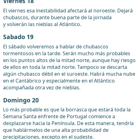
Viernes 18
El viernes esa inestabilidad afectará al noroeste. Dejará
chubascos, durante buena parte de la jornada
y volverán las nieblas al Atlántico.
Sabado 19
El sábado volveremos a hablar de chubascos
tormentosos en la tarde. Serán mucho más probables
en los puntos altos de la mitad norte, aunque hay riesgo
de ellos en toda la mitad norte. Tampoco se descarta
algún chubasco débil en el suroeste. Habrá mucha nube
en el Cantábrico y especialmente en el Atlántico
acompañada otra vez de nieblas.
Domingo 20
Lo más probable es que la borrasca que estará toda la
Semana Santa enfrente de Portugal comience a
desplazarse hacia la Península. De esta manera, tendría
que hablármelos de una alta probabilidad de
precipitaciones, excepto en el sudeste.