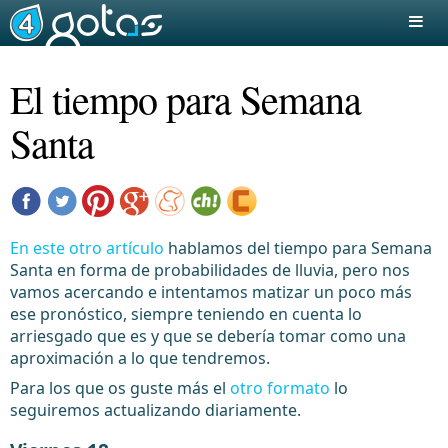
El tiempo para Semana
Santa
En este otro artículo
hablamos del tiempo para Semana
Santa en forma de probabilidades de lluvia, pero nos
vamos acercando e intentamos matizar un poco más
ese pronóstico, siempre teniendo en cuenta lo
arriesgado que es y que se debería tomar como una
aproximación a lo que tendremos.
Para los que os guste más el
otro formato
lo
seguiremos actualizando diariamente.