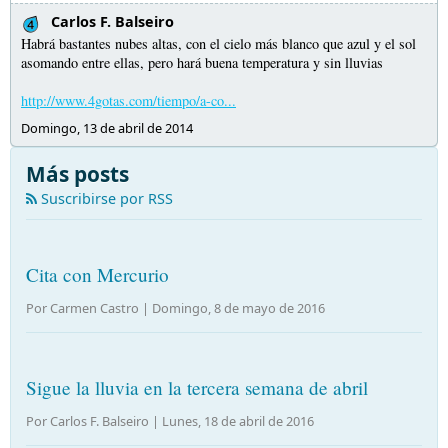
Carlos F. Balseiro
Habrá bastantes nubes altas, con el cielo más blanco que azul y el sol
asomando entre ellas, pero hará buena temperatura y sin lluvias
http://www.4gotas.com/tiempo/a-co...
Domingo, 13 de abril de 2014
Más posts
Suscribirse por RSS
Cita con Mercurio
Por Carmen Castro |
Domingo, 8 de mayo de 2016
Sigue la lluvia en la tercera semana de abril
Por Carlos F. Balseiro |
Lunes, 18 de abril de 2016