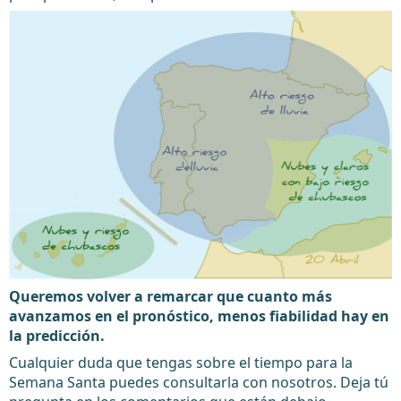
Queremos volver a remarcar que cuanto más
avanzamos en el pronóstico, menos fiabilidad hay en
la predicción.
Cualquier duda que tengas sobre el tiempo para la
Semana Santa puedes consultarla con nosotros. Deja tú