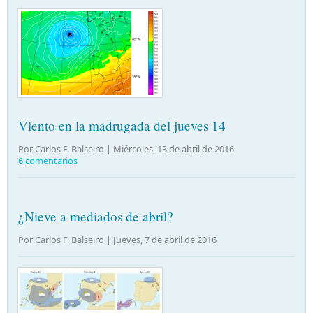
Viento en la madrugada del jueves 14
Por Carlos F. Balseiro |
Miércoles, 13 de abril de 2016
6 comentarios
¿Nieve a mediados de abril?
Por Carlos F. Balseiro |
Jueves, 7 de abril de 2016