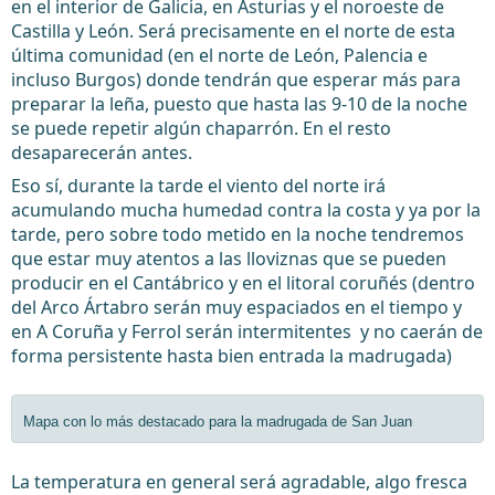
en el interior de Galicia, en Asturias y el noroeste de
Castilla y León. Será precisamente en el norte de esta
última comunidad (en el norte de León, Palencia e
incluso Burgos) donde tendrán que esperar más para
preparar la leña, puesto que hasta las 9-10 de la noche
se puede repetir algún chaparrón. En el resto
desaparecerán antes.
Eso sí, durante la tarde el viento del norte irá
acumulando mucha humedad contra la costa y ya por la
tarde, pero sobre todo metido en la noche tendremos
que estar muy atentos a las lloviznas que se pueden
producir en el Cantábrico y en el litoral coruñés
(dentro
del Arco Ártabro serán muy espaciados en el tiempo y
en A Coruña y Ferrol serán intermitentes y
no caerán de
forma persistente hasta bien entrada la madrugada)
Mapa con lo más destacado para la madrugada de San Juan
La temperatura en general será agradable, algo fresca