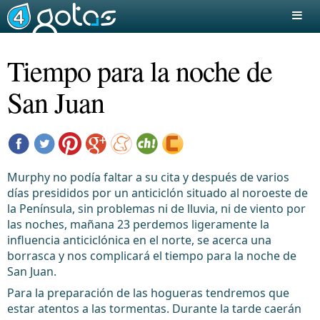
Tiempo para la noche de
San Juan
Murphy no podía faltar a su cita y después de varios
días presididos por un anticiclón situado al noroeste de
la Península, sin problemas ni de lluvia, ni de viento por
las noches, mañana 23 perdemos ligeramente la
influencia anticiclónica en el norte, se acerca una
borrasca y nos complicará el tiempo para la noche de
San Juan.
Para la preparación de las hogueras tendremos que
estar atentos a las tormentas. Durante la tarde caerán