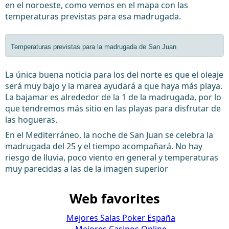
en el noroeste, como vemos en el mapa con las
temperaturas previstas para esa madrugada.
Temperaturas previstas para la madrugada de San Juan
La única buena noticia para los del norte es que el oleaje
será muy bajo y la marea ayudará a que haya más playa.
La bajamar es alrededor de la 1 de la madrugada, por lo
que tendremos más sitio en las playas para disfrutar de
las hogueras.
En el Mediterráneo, la noche de San Juan se celebra la
madrugada del 25 y el tiempo acompañará. No hay
riesgo de lluvia, poco viento en general y temperaturas
muy parecidas a las de la imagen superior
Web favorites
Mejores Salas Poker España