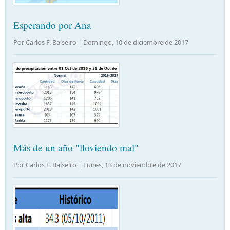
Esperando por Ana
Por Carlos F. Balseiro |
Domingo, 10 de diciembre de 2017
Más de un año "lloviendo mal"
Por Carlos F. Balseiro |
Lunes, 13 de noviembre de 2017