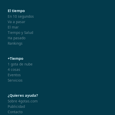
El tiempo
En 10 segundos
Va a pasar
El mar
Tiempo y Salud
Ha pasado
Rankings
+Tiempo
1 gota de nube
4 cosas
Eventos
Servicios
¿Quieres ayuda?
Sobre 4gotas.com
Publicidad
Contacto