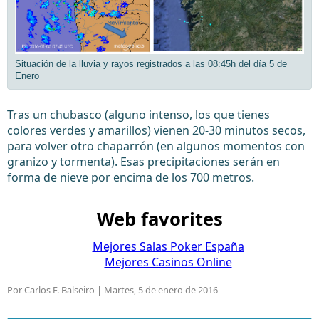
Situación de la lluvia y rayos registrados a las 08:45h del día 5 de
Enero
Tras un chubasco (alguno intenso, los que tienes
colores verdes y amarillos) vienen 20-30 minutos secos,
para volver otro chaparrón (en algunos momentos con
granizo y tormenta). Esas precipitaciones serán en
forma de nieve por encima de los 700 metros.
Web favorites
Mejores Salas Poker España
Mejores Casinos Online
Por Carlos F. Balseiro |
Martes, 5 de enero de 2016