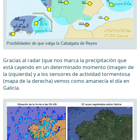
Posibilidades de que salga la Cabalgata de Reyes
Gracias al radar (que nos marca la precipitación que
está cayendo en un determinado momento (imagen de
la izquierda) y a los sensores de actividad tormentosa
(mapa de la derecha) vemos como amanecía el día en
Galicia.