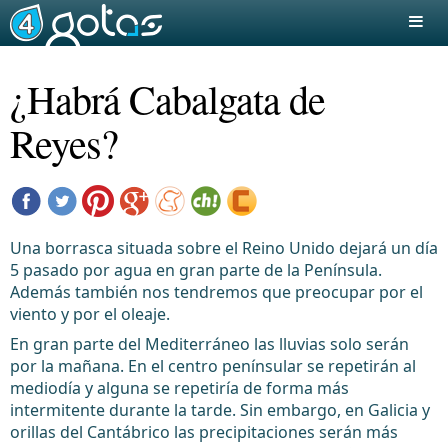
¿Habrá Cabalgata de
Reyes?
Una borrasca situada sobre el Reino Unido dejará un día
5 pasado por agua en gran parte de la Península.
Además también nos tendremos que preocupar por el
viento y por el oleaje
.
En gran parte del Mediterráneo las lluvias solo serán
por la mañana. En el centro penínsular se repetirán al
mediodía y alguna se repetiría de forma más
intermitente durante la tarde. Sin embargo, en Galicia y
orillas del Cantábrico las precipitaciones serán más