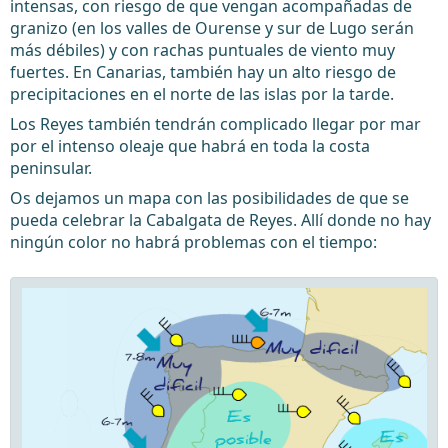
intensas, con riesgo de que vengan acompañadas de
granizo (en los valles de Ourense y sur de Lugo serán
más débiles) y con rachas puntuales de viento muy
fuertes. En Canarias, también hay un alto riesgo de
precipitaciones en el norte de las islas por la tarde.
Los Reyes también tendrán complicado llegar por mar
por el intenso oleaje que habrá en toda la costa
peninsular.
Os dejamos un mapa con las posibilidades de que se
pueda celebrar la Cabalgata de Reyes. Allí donde no hay
ningún color no habrá problemas con el tiempo: