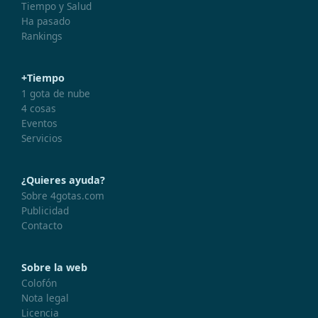
Tiempo y Salud
Ha pasado
Rankings
+Tiempo
1 gota de nube
4 cosas
Eventos
Servicios
¿Quieres ayuda?
Sobre 4gotas.com
Publicidad
Contacto
Sobre la web
Colofón
Nota legal
Licencia