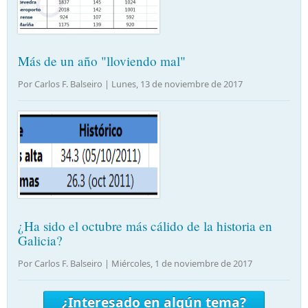
Más de un año "lloviendo mal"
Por Carlos F. Balseiro |
Lunes, 13 de noviembre de 2017
¿Ha sido el octubre más cálido de la historia en
Galicia?
Por Carlos F. Balseiro |
Miércoles, 1 de noviembre de 2017
¿Interesado en algún tema?