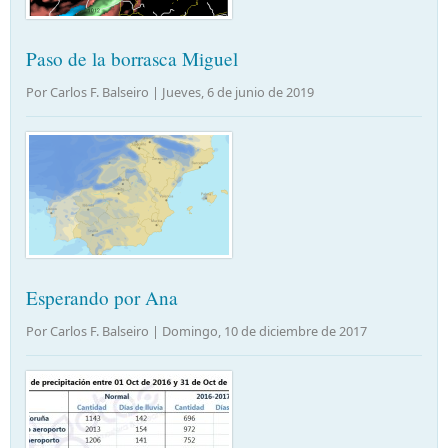
Paso de la borrasca Miguel
Por Carlos F. Balseiro |
Jueves, 6 de junio de 2019
Esperando por Ana
Por Carlos F. Balseiro |
Domingo, 10 de diciembre de 2017