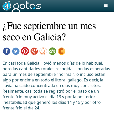
¿Fue septiembre un mes
seco en Galicia?
En casi toda Galicia, llovió menos días de lo habitual,
pero las cantidades totales recogidas son las esperadas
para un mes de septiembre "normal", o incluso están
algo por encima en todo el litoral gallego. Es decir, la
lluvia ha caído concentrada en días muy concretos.
Realmente, casi toda se registró por el paso de un
frente frío muy activo el día 13 y por la posterior
inestabilidad que generó los días 14 y 15 y por otro
frente frío el día 24.