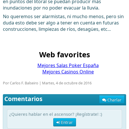
en puntos del litoral se puedan producir más
inundaciones por no poder evacuar la lluvia.
No queremos ser alarmistas, ni mucho menos, pero sin
duda esto debe ser algo a tener en cuenta en futuras
construcciones, limpiezas de ríos, desagües, etc...
Web favorites
Mejores Salas Poker España
Mejores Casinos Online
Por Carlos F. Balseiro |
Martes, 4 de octubre de 2016
Comentarios
Charlar
¿Quieres hablar en el ascensor? ¡Regístrate! :)
Entrar