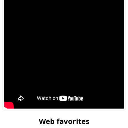
Web favorites