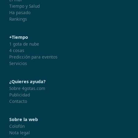
Tiempo y Salud
Ha pasado
Rankings
+Tiempo
1 gota de nube
4 cosas
Predicción para eventos
Servicios
¿Quieres ayuda?
Sobre 4gotas.com
Publicidad
Contacto
Sobre la web
Colofón
Nota legal