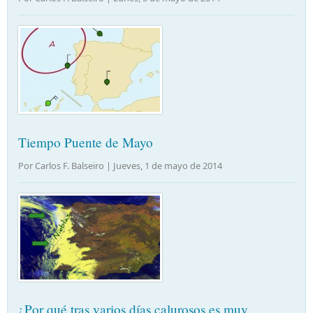
Tiempo Puente de Mayo
Por Carlos F. Balseiro |
Jueves, 1 de mayo de 2014
¿Por qué tras varios días calurosos es muy