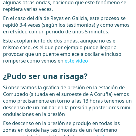
algunas otras ondas, haciendo que este fenómeno se
repitiera varias veces.
En el caso del día de Reyes en Galicia, este proceso se
repitió 3-4 veces (según los testimonios) y como vemos
en el vídeo con un periodo de unos 5 minutos.
Este acoplamiento de dos ondas, aunque no es el
mismo caso, es el que por ejemplo puede llegar a
provocar que un puente empiece a oscilar e incluso
romperse como vemos en
este vídeo
¿Pudo ser una risaga?
Si observamos la gráfica de presión en la estación de
Corrubedo (situada en el suroeste de A Coruña) vemos
como precisamente en torno a las 13 horas tenemos un
descenso de un milibar en la presión y posteriores mini-
ondulaciones en la presión
Ese descenso en la presión se produjo en todas las
zonas en donde hay testimonios de un fenómeno