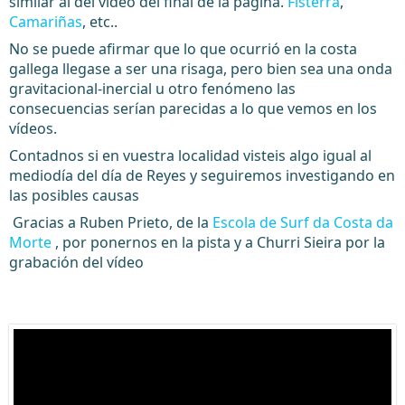
similar al del vídeo del final de la página.
Fisterra
,
Camariñas
, etc..
No se puede afirmar que lo que ocurrió en la costa
gallega llegase a ser una risaga, pero bien sea una onda
gravitacional-inercial u otro fenómeno las
consecuencias serían parecidas a lo que vemos en los
vídeos.
Contadnos si en vuestra localidad visteis algo igual al
mediodía del día de Reyes y seguiremos investigando en
las posibles causas
Gracias a Ruben Prieto, de la
Escola de Surf da Costa da
Morte
, por ponernos en la pista y a Churri Sieira por la
grabación del vídeo