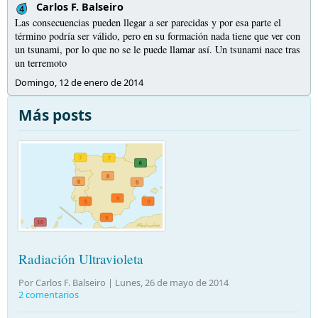
Carlos F. Balseiro
Las consecuencias pueden llegar a ser parecidas y por esa parte el
término podría ser válido, pero en su formación nada tiene que ver con
un tsunami, por lo que no se le puede llamar así. Un tsunami nace tras
un terremoto
Domingo, 12 de enero de 2014
Más posts
Radiación Ultravioleta
Por Carlos F. Balseiro |
Lunes, 26 de mayo de 2014
2 comentarios