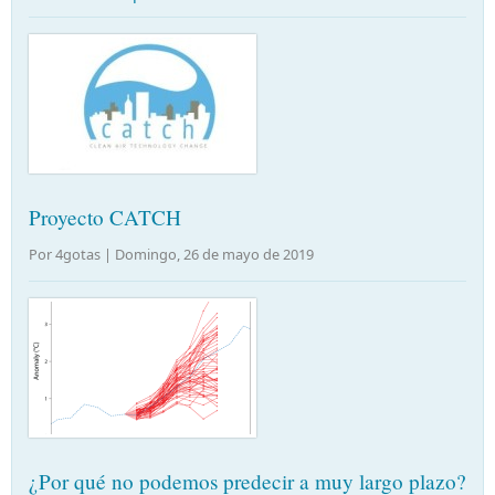
Proyecto CATCH
Por 4gotas |
Domingo, 26 de mayo de 2019
¿Por qué no podemos predecir a muy largo plazo?