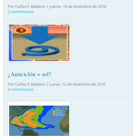
Por Carlos F. Balseiro |
Jueves, 15 de diciembre de 2016
2 comentarios
¿Anticiclón = sol?
Por Carlos F. Balseiro |
Lunes, 12 de diciembre de 2016
4 comentarios