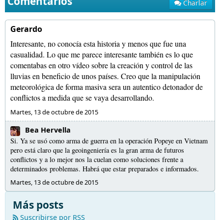
Comentarios
Charlar
Gerardo
Interesante, no conocía esta historia y menos que fue una
casualidad. Lo que me parece interesante también es lo que
comentabas en otro vídeo sobre la creación y control de las
lluvias en beneficio de unos países. Creo que la manipulación
meteorológica de forma masiva sera un autentico detonador de
conflictos a medida que se vaya desarrollando.
Martes, 13 de octubre de 2015
Bea Hervella
Si. Ya se usó como arma de guerra en la operación Popeye en Vietnam
pero está claro que la geoingeniería es la gran arma de futuros
conflictos y a lo mejor nos la cuelan como soluciones frente a
determinados problemas. Habrá que estar preparados e informados.
Martes, 13 de octubre de 2015
Más posts
Suscribirse por RSS