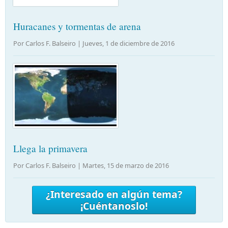
Huracanes y tormentas de arena
Por Carlos F. Balseiro |
Jueves, 1 de diciembre de 2016
Llega la primavera
Por Carlos F. Balseiro |
Martes, 15 de marzo de 2016
¿Interesado en algún tema?
¡Cuéntanoslo!