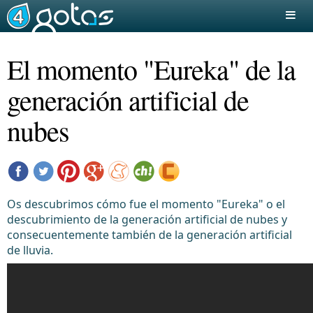
El momento "Eureka" de la
generación artificial de
nubes
Os descubrimos
cómo fue el momento "Eureka" o el
descubrimiento de la generación artificial de nubes y
consecuentemente también de la generación artificial
de lluvia.