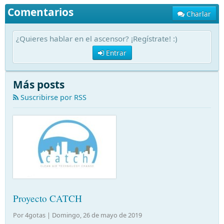
Comentarios
Charlar
¿Quieres hablar en el ascensor? ¡Regístrate! :)
Entrar
Más posts
Suscribirse por RSS
Proyecto CATCH
Por 4gotas |
Domingo, 26 de mayo de 2019