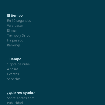
El tiempo
En 10 segundos
Va a pasar
El mar
Tiempo y Salud
Ha pasado
Rankings
+Tiempo
1 gota de nube
4 cosas
Eventos
Servicios
¿Quieres ayuda?
Sobre 4gotas.com
Publicidad