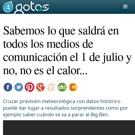
Sabemos lo que saldrá en
todos los medios de
comunicación el 1 de julio y
no, no es el calor...
Cruzar previsión meteorológica con datos histórico
puede dar lugar a resultados sorprendentes como por
ejemplo saber cuándo se va a parar el Big Ben.