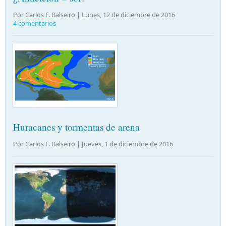
Por Carlos F. Balseiro |
Lunes, 12 de diciembre de 2016
4 comentarios
Huracanes y tormentas de arena
Por Carlos F. Balseiro |
Jueves, 1 de diciembre de 2016