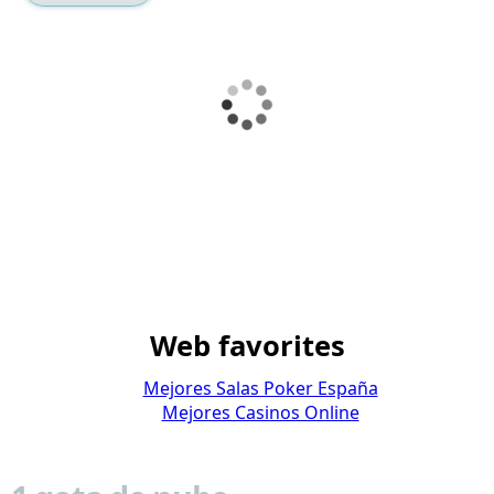
Web favorites
Mejores Salas Poker España
Mejores Casinos Online